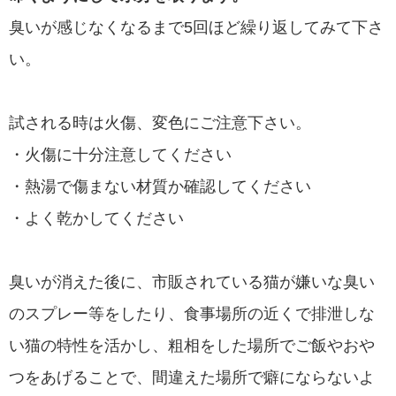
臭いが感じなくなるまで5回ほど繰り返してみて下さ
い。
試される時は火傷、変色にご注意下さい。
・火傷に十分注意してください
・熱湯で傷まない材質か確認してください
・よく乾かしてください
臭いが消えた後に、市販されている猫が嫌いな臭い
のスプレー等をしたり、食事場所の近くで排泄しな
い猫の特性を活かし、粗相をした場所でご飯やおや
つをあげることで、間違えた場所で癖にならないよ