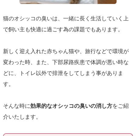
猫のオシッコの臭いは、一緒に長く生活していく上
で飼い主も快適に過ごす為の課題でもあります。
新しく迎え入れた赤ちゃん猫や、旅行などで環境が
変わった時、また、下部尿路疾患で体調が悪い時な
どに、トイレ以外で排泄をしてしまう事がありま
す。
そんな時に
効果的なオシッコの臭いの消し方
をご紹
介いたします。