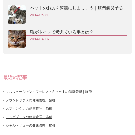
ペットのお尻を綺麗にしましょう｜肛門嚢炎予防
2014.05.01
猫がトイレで考えている事とは？
2014.04.16
最近の記事
ノルウェージャン・フォレストキャットの健康管理｜猫種
デポンレックスの健康管理｜猫種
スフィンクスの健康管理｜猫種
シンガプーラの健康管理｜猫種
シャルトリューの健康管理｜猫種