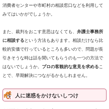
消費者センターや市町村の相談窓口などを利用して
みてはいかがでしょうか。
また、裁判をおこす意思はなくても、
弁護士事務所
に相談する
という方法もあります。相談だけなら比
較的安価で行っているところも多いので、問題が長
引きそうな時は話を聞いてもらうのも一つの方法で
はないでしょうか。
プロの客観的な意見を求める
こ
とで、早期解決につながるかもしれません。
人に迷惑をかけないしつけ