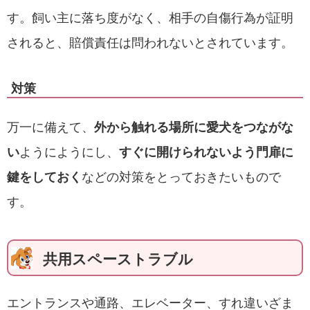
す。飼い主に落ち度がなく、相手の自傷行為が証明
されると、賠償責任は問われないとされています。
対策
万一に備えて、
外から触れる場所に愛犬をつながな
い
ようにようにし、
すぐに開けられないよう門扉に
鍵をしておく
などの対策をとっておきたいもので
す。
共用スペーストラブル
エントランスや通路、エレベーター、すれ違いざま