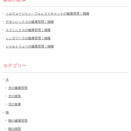
ノルウェージャン・フォレストキャットの健康管理｜猫種
デポンレックスの健康管理｜猫種
スフィンクスの健康管理｜猫種
シンガプーラの健康管理｜猫種
シャルトリューの健康管理｜猫種
カテゴリー
犬
犬の健康管理
犬の病気
犬の食事
猫
猫の健康管理
猫の病気