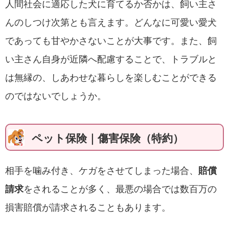
人間社会に適応した犬に育てるか否かは、飼い主さ
んのしつけ次第とも言えます。どんなに可愛い愛犬
であっても甘やかさないことが大事です。また、飼
い主さん自身が近隣へ配慮することで、トラブルと
は無縁の、しあわせな暮らしを楽しむことができる
のではないでしょうか。
ペット保険｜傷害保険（特約）
相手を噛み付き、ケガをさせてしまった場合、
賠償
請求
をされることが多く、最悪の場合では数百万の
損害賠償が請求されることもあります。