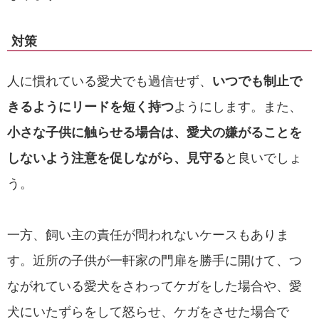
対策
人に慣れている愛犬でも過信せず、
いつでも制止で
きるようにリードを短く持つ
ようにします。また、
小さな子供に触らせる場合は、愛犬の嫌がることを
しないよう注意を促しながら、見守る
と良いでしょ
う。
一方、飼い主の責任が問われないケースもありま
す。近所の子供が一軒家の門扉を勝手に開けて、つ
ながれている愛犬をさわってケガをした場合や、愛
犬にいたずらをして怒らせ、ケガをさせた場合で