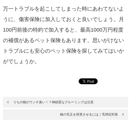
万一トラブルを起こしてしまった時にあわてないよ
うに、傷害保険に加入しておくと良いでしょう。月
100円前後の特約で加入すると、最高1000万円程度
の補償があるペット保険もあります。思いがけない
トラブルにも安心のペット保険を探してみてはいか
がでしょうか。
うちの猫がウンチ臭い！？神経質なグルーミングは注意
猫の毛玉を排泄させるには｜毛球症対策