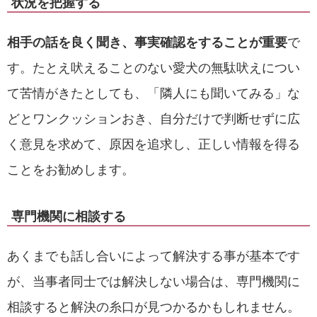
状況を把握する
相手の話を良く聞き、事実確認をすることが重要
で
す。たとえ吠えることのない愛犬の無駄吠えについ
て苦情がきたとしても、「隣人にも聞いてみる」な
どとワンクッションおき、自分だけで判断せずに広
く意見を求めて、原因を追求し、正しい情報を得る
ことをお勧めします。
専門機関に相談する
あくまでも話し合いによって解決する事が基本です
が、当事者同士では解決しない場合は、専門機関に
相談すると解決の糸口が見つかるかもしれません。