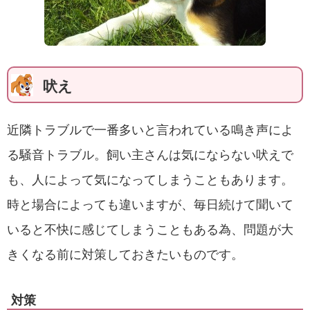
吠え
近隣トラブルで一番多いと言われている鳴き声によ
る騒音トラブル。飼い主さんは気にならない吠えで
も、人によって気になってしまうこともあります。
時と場合によっても違いますが、毎日続けて聞いて
いると不快に感じてしまうこともある為、問題が大
きくなる前に対策しておきたいものです。
対策