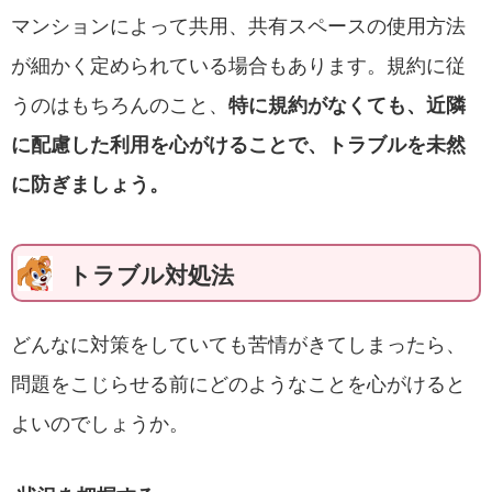
マンションによって共用、共有スペースの使用方法
が細かく定められている場合もあります。規約に従
うのはもちろんのこと、
特に規約がなくても、近隣
に配慮した利用を心がけることで、トラブルを未然
に防ぎましょう。
トラブル対処法
どんなに対策をしていても苦情がきてしまったら、
問題をこじらせる前にどのようなことを心がけると
よいのでしょうか。