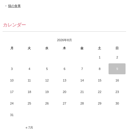
猫の食事
カレンダー
2026年8月
月
火
水
木
金
土
日
1
2
3
4
5
6
7
8
9
10
11
12
13
14
15
16
17
18
19
20
21
22
23
24
25
26
27
28
29
30
31
« 7月