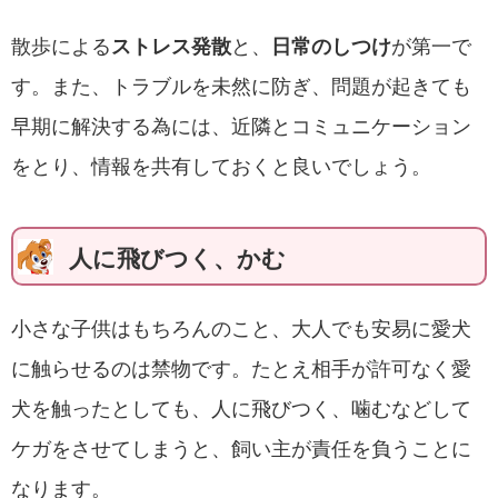
散歩による
ストレス発散
と、
日常のしつけ
が第一で
す。また、トラブルを未然に防ぎ、問題が起きても
早期に解決する為には、近隣とコミュニケーション
をとり、情報を共有しておくと良いでしょう。
人に飛びつく、かむ
小さな子供はもちろんのこと、大人でも安易に愛犬
に触らせるのは禁物です。たとえ相手が許可なく愛
犬を触ったとしても、人に飛びつく、噛むなどして
ケガをさせてしまうと、飼い主が責任を負うことに
なります。