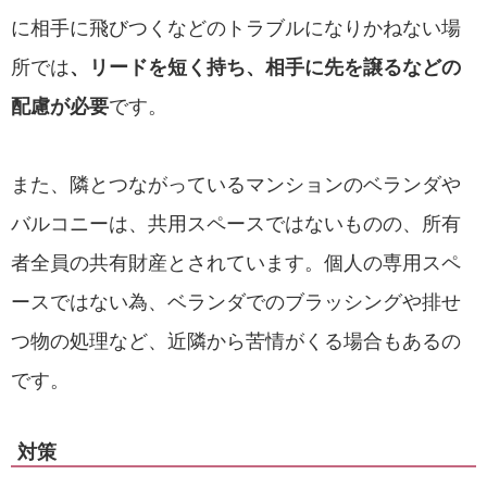
に相手に飛びつくなどのトラブルになりかねない場
所では
、リードを短く持ち、相手に先を譲るなどの
配慮が必要
です。
また、隣とつながっているマンションのベランダや
バルコニーは、共用スペースではないものの、所有
者全員の共有財産とされています。個人の専用スペ
ースではない為、ベランダでのブラッシングや排せ
つ物の処理など、近隣から苦情がくる場合もあるの
です。
対策