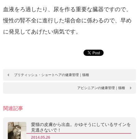
血液をろ過したり、尿を作る重要な臓器ですので、
慢性の腎不全に進行した場合命に係わるので、早め
に発見してあげたい病気です。
ブリティッシュ・ショートヘアの健康管理｜猫種
アビシニアンの健康管理｜猫種
関連記事
愛猫の皮膚から出血。かゆそうにしているサインを
見逃さないで！
2014.05.26