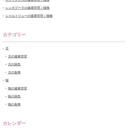
シンガプーラの健康管理｜猫種
シャルトリューの健康管理｜猫種
カテゴリー
犬
犬の健康管理
犬の病気
犬の食事
猫
猫の健康管理
猫の病気
猫の食事
カレンダー