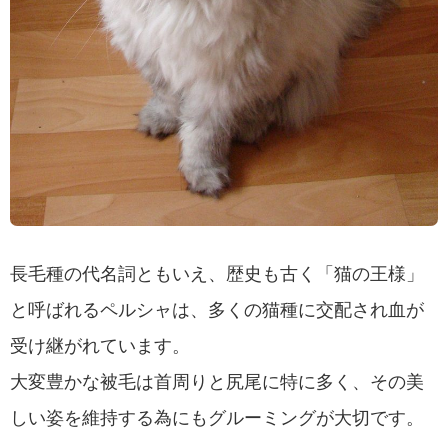
長毛種の代名詞ともいえ、歴史も古く「猫の王様」
と呼ばれるペルシャは、多くの猫種に交配され血が
受け継がれています。
大変豊かな被毛は首周りと尻尾に特に多く、その美
しい姿を維持する為にもグルーミングが大切です。