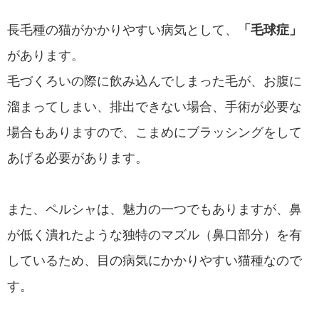
長毛種の猫がかかりやすい病気として、
「毛球症」
があります。
毛づくろいの際に飲み込んでしまった毛が、お腹に
溜まってしまい、排出できない場合、手術が必要な
場合もありますので、こまめにブラッシングをして
あげる必要があります。
また、ペルシャは、魅力の一つでもありますが、鼻
が低く潰れたような独特のマズル（鼻口部分）を有
しているため、目の病気にかかりやすい猫種なので
す。